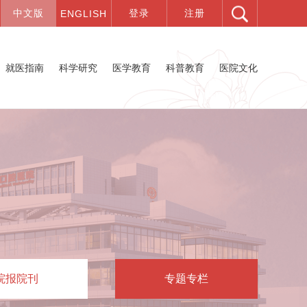
就医指南
科学研究
医学教育
科普教育
医院文化
院报院刊
专题专栏