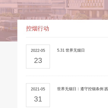
控烟行动
5.31 世界无烟日
2022-05
23
世界无烟日︱遵守控烟条例 
2021-05
31