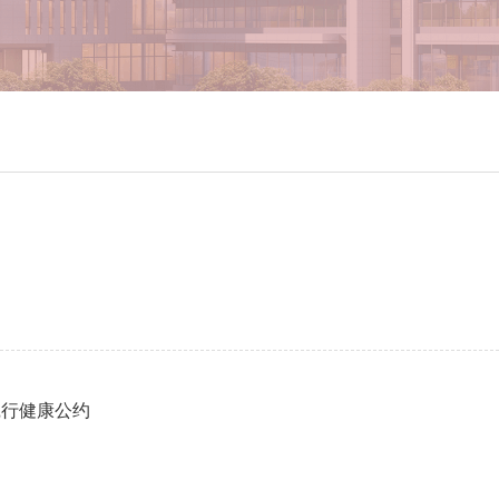
践行健康公约