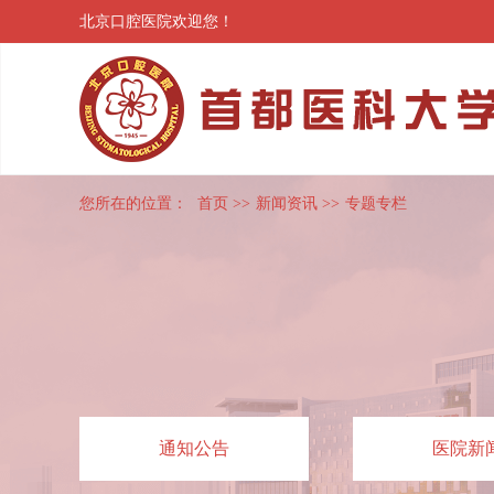
北京口腔医院欢迎您！
您所在的位置：
首页
>>
新闻资讯
>>
专题专栏
通知公告
医院新