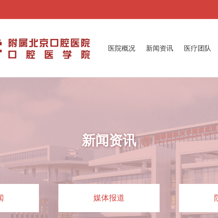
医院概况
新闻资讯
医疗团队
新闻资讯
闻
媒体报道