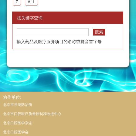
Z
ALL
按关键字查询
输入药品及医疗服务项目的名称或拼音首字母
协作单位:
北京市牙病防治所
北京市口腔医疗质量控制和改进中心
北京口腔医学杂志
北京口腔医学会