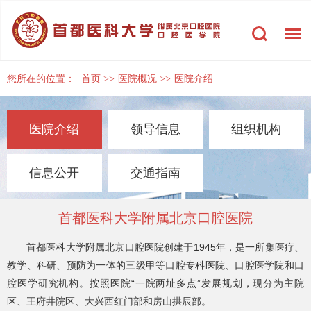
您所在的位置：
首页
>>
医院概况
>>
医院介绍
医院介绍
领导信息
组织机构
信息公开
交通指南
首都医科大学附属北京口腔医院
首都医科大学附属北京口腔医院创建于1945年，是一所集医疗、
教学、科研、预防为一体的三级甲等口腔专科医院、口腔医学院和口
腔医学研究机构。按照医院“一院两址多点”发展规划，现分为主院
区、王府井院区、大兴西红门部和房山拱辰部。