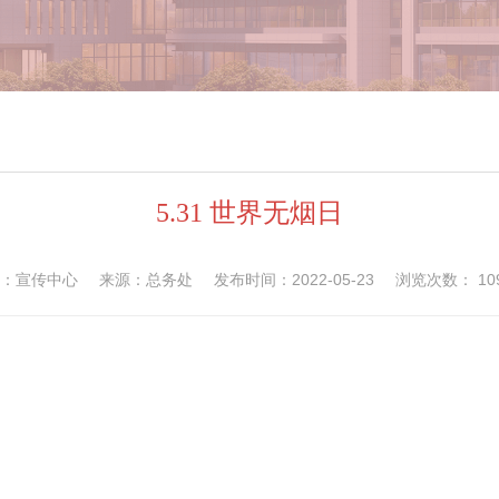
5.31 世界无烟日
：宣传中心
来源：总务处
发布时间：2022-05-23
浏览次数：
10