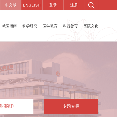
就医指南
科学研究
医学教育
科普教育
医院文化
院报院刊
专题专栏