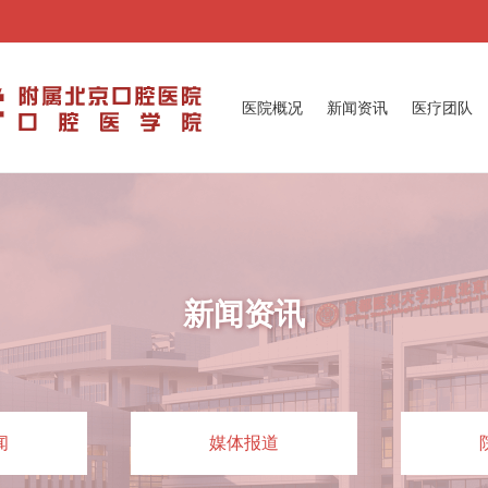
医院概况
新闻资讯
医疗团队
新闻资讯
闻
媒体报道