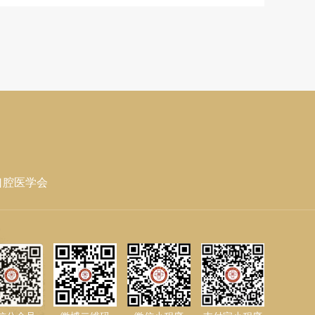
口腔医学会