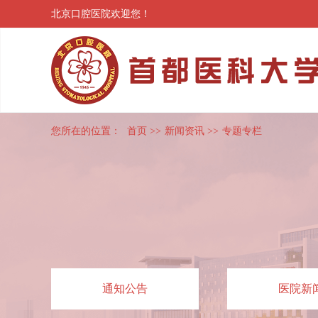
北京口腔医院欢迎您！
您所在的位置：
首页
>>
新闻资讯
>>
专题专栏
通知公告
医院新