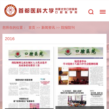
您所在的位置：
首页
>>
新闻资讯
>>
院报院刊
2016