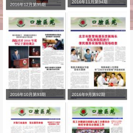
2016年11月第94期
2016年12月第95期
2016年10月第93期
2016年9月第92期