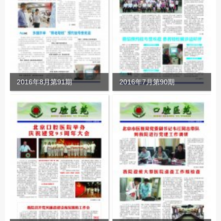
2016年8月第91期
2016年7月第90期