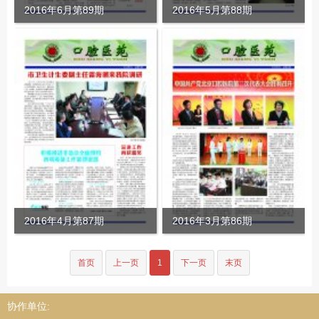
2016年6月第89期
2016年5月第88期
2016年4月第87期
2016年3月第86期
首页
上一页
1
下一页
末页
协作单位: