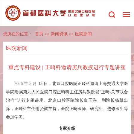
您所在的位置：
首页
>>
新闻资讯
>>
医院新闻
医院新闻
重点专科建设 | 正畸科邀请房兵教授进行专题讲座
2026 年 5 月 13 日，北京口腔医院正畸科邀请上海交通大学医
学院附属第九人民医院口腔正畸科主任房兵教授就“正畸-关节联合
治疗”进行专题讲座。北京口腔医院院长白玉兴、副院长杨凯出
席，正畸科主任谢贤聚主持，全院正畸医师、研究生、进修医生等
参加学习。
专家介绍