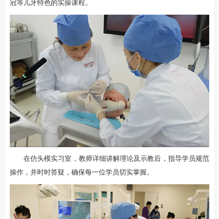
冠等儿牙特色的实操课程。
在仿头模实习室，教师详细讲解理论及示教后，指导学员规范
操作，并时时答疑，确保每一位学员切实掌握。