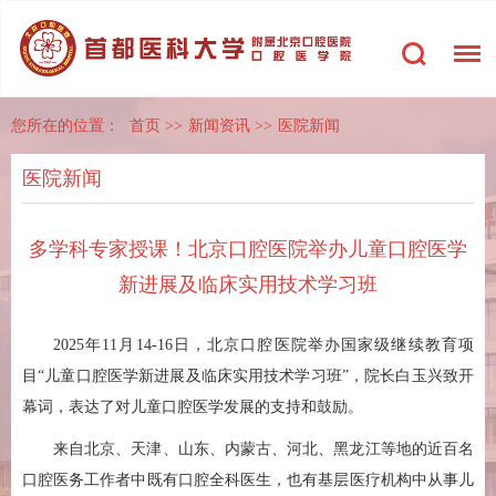
您所在的位置：
首页
>>
新闻资讯
>>
医院新闻
医院新闻
多学科专家授课！北京口腔医院举办儿童口腔医学
新进展及临床实用技术学习班
2025年11月14-16日，北京口腔医院举办国家级继续教育项
目“儿童口腔医学新进展及临床实用技术学习班”，院长白玉兴致开
幕词，表达了对儿童口腔医学发展的支持和鼓励。
来自北京、天津、山东、内蒙古、河北、黑龙江等地的近百名
口腔医务工作者中既有口腔全科医生，也有基层医疗机构中从事儿