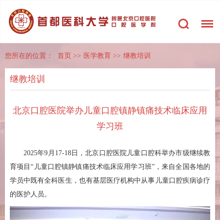
您所在的位置：
首页
>>
医学教育
>>
继教培训
继教培训
北京口腔医院举办儿童口腔镇静镇痛技术临床应用
学习班
2025年9月17-18日，北京口腔医院儿童口腔科举办市级继续教
育项目“儿童口腔镇静镇痛技术临床应用学习班”，来自全国各地的
学员中既有全科医生，也有基层医疗机构中从事儿童口腔疾病诊疗
的医护人员。