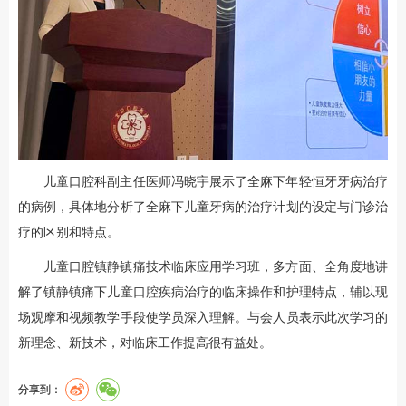
儿童口腔科副主任医师冯晓宇展示了全麻下年轻恒牙牙病治疗
的病例，具体地分析了全麻下儿童牙病的治疗计划的设定与门诊治
疗的区别和特点。
儿童口腔镇静镇痛技术临床应用学习班，多方面、全角度地讲
解了镇静镇痛下儿童口腔疾病治疗的临床操作和护理特点，辅以现
场观摩和视频教学手段使学员深入理解。与会人员表示此次学习的
新理念、新技术，对临床工作提高很有益处。
分享到：