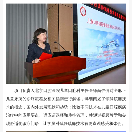
项目负责人北京口腔医院儿童口腔科主任医师尚佳健对全麻下
儿童牙病的诊疗流程及相关指南进行解读，详细阐述了镇静镇痛技
术的概念，国内外发展现状和趋势；比较不同技术在儿童口腔疾病
治疗中的应用要点、适应证选择和质控管理，并通过视频教学和参
观舒适化诊疗门诊，让学员对镇静镇痛技术有更直观感受和体会。