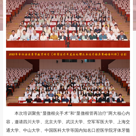
本次培训聚焦“显微根尖手术”和“显微根管再治疗”两大核心内
容，邀请四川大学、北京大学、武汉大学、空军军医大学、上海交
通大学、中山大学、中国医科大学等国内知名口腔医学院牙体牙髓