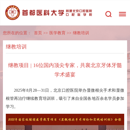
您所在的位置：
首页
>>
医学教育
>>
继教培训
继教培训
继教项目 | 16位国内顶尖专家，共襄北京牙体牙髓
学术盛宴
2025年8月28—31日，北京口腔医院举办显微根尖手术和显微
根管再治疗继续教育培训班，吸引了来自全国各地百余名学员参加
学习。