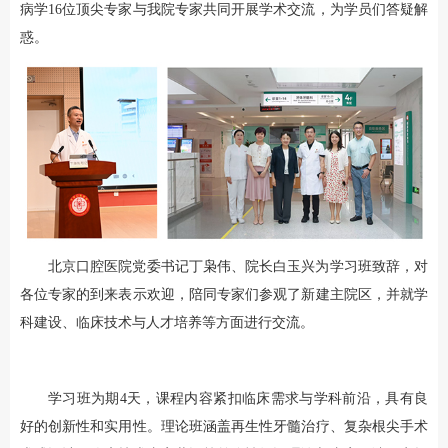
病学16位顶尖专家与我院专家共同开展学术交流，为学员们答疑解
惑。
北京口腔医院党委书记丁枭伟、院长白玉兴为学习班致辞，对
各位专家的到来表示欢迎，陪同专家们参观了新建主院区，并就学
科建设、临床技术与人才培养等方面进行交流。
学习班为期4天，课程内容紧扣临床需求与学科前沿，具有良
好的创新性和实用性。理论班涵盖再生性牙髓治疗、复杂根尖手术