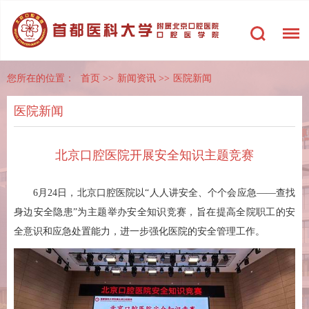
您所在的位置：
首页
>>
新闻资讯
>>
医院新闻
医院新闻
北京口腔医院开展安全知识主题竞赛
6月24日，北京口腔医院以“人人讲安全、个个会应急——查找
身边安全隐患”为主题举办安全知识竞赛，旨在提高全院职工的安
全意识和应急处置能力，进一步强化医院的安全管理工作。