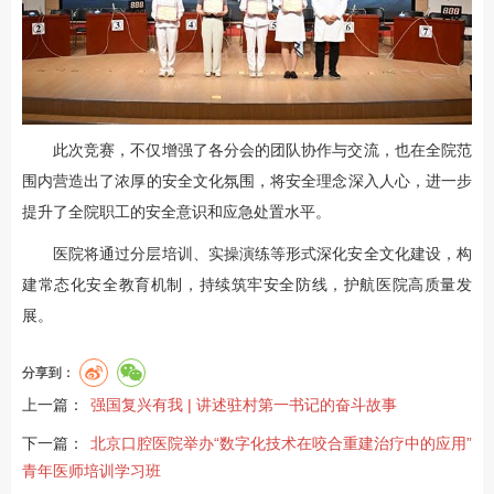
此次竞赛，不仅增强了各分会的团队协作与交流，也在全院范
围内营造出了浓厚的安全文化氛围，将安全理念深入人心，进一步
提升了全院职工的安全意识和应急处置水平。
医院将通过分层培训、实操演练等形式深化安全文化建设，构
建常态化安全教育机制，持续筑牢安全防线，护航医院高质量发
展。
分享到：
上一篇：
强国复兴有我 | 讲述驻村第一书记的奋斗故事
下一篇：
北京口腔医院举办“数字化技术在咬合重建治疗中的应用”
青年医师培训学习班