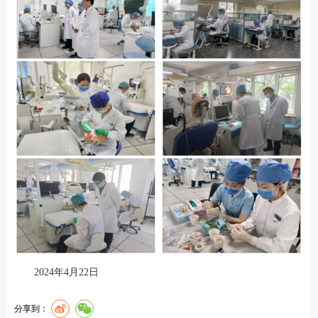
2024年4月22日
分享到：