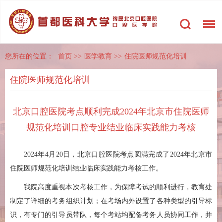
您所在的位置：
首页
>>
医学教育
>>
住院医师规范化培训
住院医师规范化培训
北京口腔医院考点顺利完成2024年北京市住院医师
规范化培训口腔专业结业临床实践能力考核
2024年4月20日，北京口腔医院考点圆满完成了2024年北京市
住院医师规范化培训结业临床实践能力考核工作。
我院高度重视本次考核工作，为保障考试的顺利进行，教育处
制定了详细的考务组织计划；在考场内外设置了各种类型的引导标
识，有专门的引导员带队，每个考站均配备考务人员协同工作，并