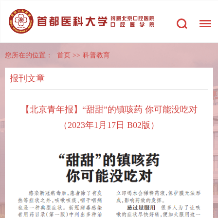
您所在的位置：
首页
>>
科普教育
报刊文章
【北京青年报】“甜甜”的镇咳药 你可能没吃对
（2023年1月17日 B02版）