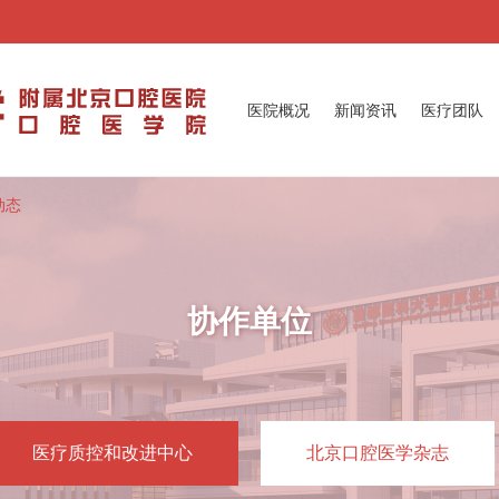
医院概况
新闻资讯
医疗团队
动态
协作单位
医疗质控和改进中心
北京口腔医学杂志