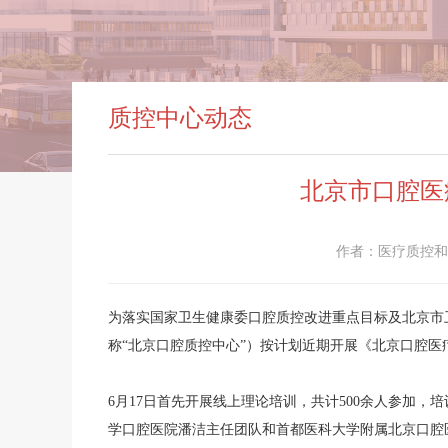
质控中心动态
北京市口腔医
作者：医疗质控和
为落实国家卫生健康委口腔质控改进重点目标及北京市
称“北京口腔质控中心”）按计划近期开展《北京口腔
6月17日首先开展线上理论培训，共计500余人参加
学口腔医院潘洁主任团队和首都医科大学附属北京口腔