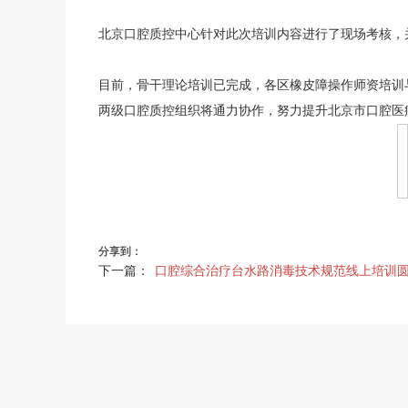
北京口腔质控中心针对此次培训内容进行了现场考核，
目前，骨干理论培训已完成，各区橡皮障操作师资培训
两级口腔质控组织将通力协作，努力提升北京市口腔医
分享到：
下一篇：
口腔综合治疗台水路消毒技术规范线上培训