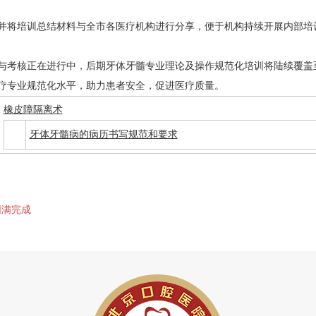
并将培训总结材料与全市各医疗机构进行分享，便于机构持续开展内部培
与考核正在进行中，后期牙体牙髓专业理论及操作规范化培训将陆续覆盖
疗专业规范化水平，助力患者安全，促进医疗质量。
橡皮障隔离术
牙体牙髓病的病历书写规范和要求
圆满完成