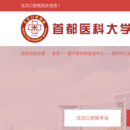
北京口腔医院欢迎您！
您所在的位置：
首页
>>
医疗质控和改进中心
>>
质控中心
北京口腔医学会