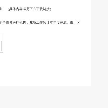
训。（具体内容详见下方下载链接）
至全市各医疗机构，此项工作预计本年度完成。市、区