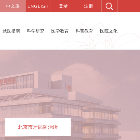
就医指南
科学研究
医学教育
科普教育
医院文化
北京市牙病防治所