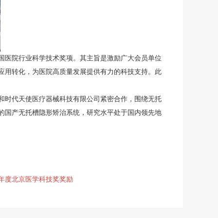
全国医院行业科学技术奖项。其主旨是激励广大会员单位
应用转化，为医院高质量发展提供有力的科技支持。此
和时代天使医疗器械科技有限公司紧密合作，围绕无托
的国产无托槽隐形矫治系统，研究水平处于国内领先地
0年度北京医学科技奖奖励