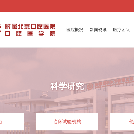
医院概况
新闻资讯
医疗团队
科学研究
台
临床试验机构
伦