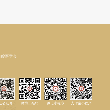
口腔医学会
信公众号
微博二维码
微信小程序
支付宝小程序