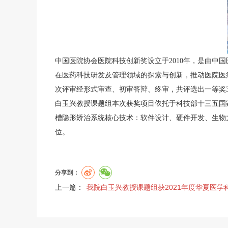
中国医院协会医院科技创新奖设立于2010年，是由中
在医药科技研发及管理领域的探索与创新，推动医院医
次评审经形式审查、初审答辩、终审，共评选出一等奖3
白玉兴教授课题组本次获奖项目依托于科技部十三五国
槽隐形矫治系统核心技术：软件设计、硬件开发、生物
位。
分享到：
上一篇：
我院白玉兴教授课题组获2021年度华夏医学