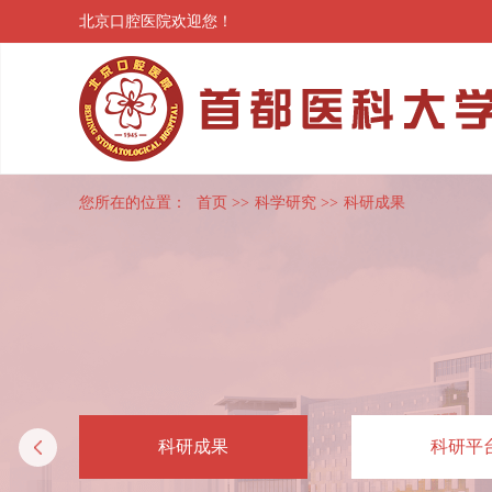
北京口腔医院欢迎您！
您所在的位置：
首页
>>
科学研究
>>
科研成果
科研成果
科研平