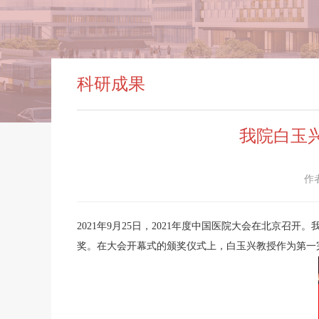
科研成果
我院白玉
作
2021年9月25日，2021年度中国医院大会在北
奖。在大会开幕式的颁奖仪式上，白玉兴教授作为第一