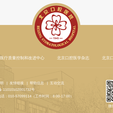
医疗质量控制和改进中心
北京口腔医学杂志
北京
声明
| 友情链接
| 帮助信息
| 互动交流
11010102001732号
话：010-57099114（工作时间：8:00-17:00）
微