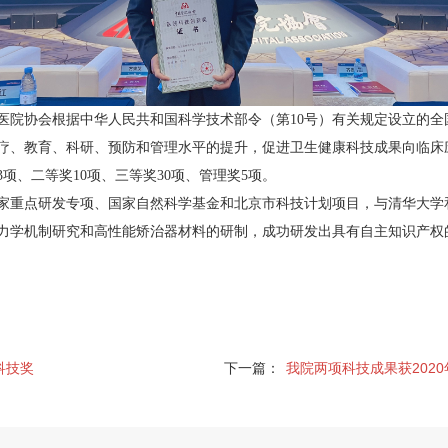
国医院协会根据中华人民共和国科学技术部令（第10号）有关规定设立的
疗、教育、科研、预防和管理水平的提升，促进卫生健康科技成果向临床
项、二等奖10项、三等奖30项、管理奖5项。
家重点研发专项、国家自然科学基金和北京市科技计划项目，与清华大学
力学机制研究和高性能矫治器材料的研制，成功研发出具有自主知识产权
科技奖
下一篇：
我院两项科技成果获202