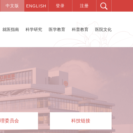
就医指南
科学研究
医学教育
科普教育
医院文化
理委员会
科技链接