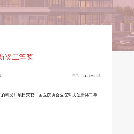
新奖二等奖
1
字号：
技术的研发》项目荣获中国医院协会医院科技创新奖二等