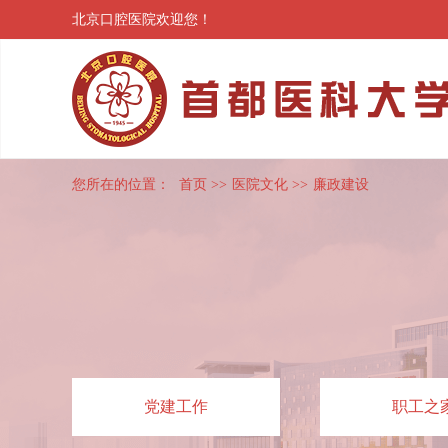
北京口腔医院欢迎您！
您所在的位置：
首页
>>
医院文化
>>
廉政建设
党建工作
职工之