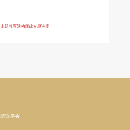
”主题教育活动廉政专题讲座
口腔医学会