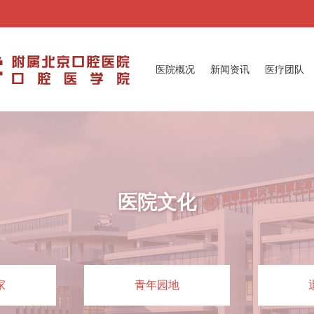
医院概况
新闻资讯
医疗团队
医院文化
家
青年园地