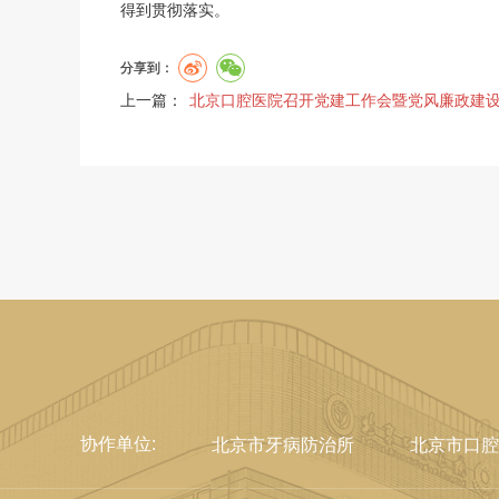
得到贯彻落实。
分享到：
上一篇：
北京口腔医院召开党建工作会暨党风廉政建
协作单位:
北京市牙病防治所
北京市口腔