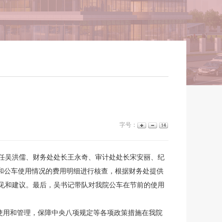
字号：
主任吴洪儒、财务处处长王永奇、审计处处长宋安丽、纪
和公车使用情况的费用明细进行核查，根据财务处提供
见和建议。最后，吴书记带队对我院公车在节前的使用
的使用和管理，保障中央八项规定等各项政策措施在我院