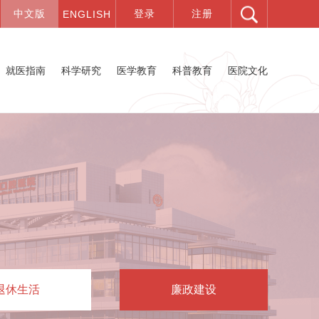
就医指南
科学研究
医学教育
科普教育
医院文化
退休生活
廉政建设