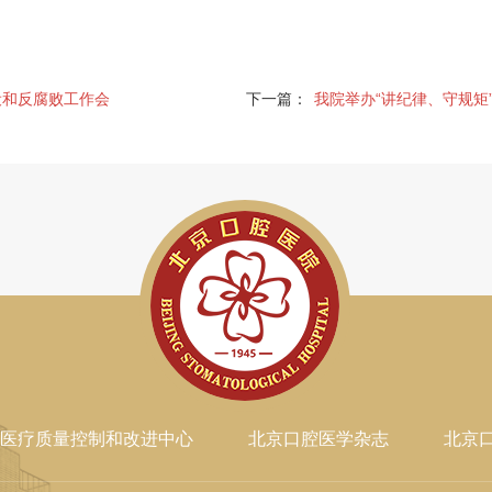
设和反腐败工作会
下一篇：
我院举办“讲纪律、守规矩
医疗质量控制和改进中心
北京口腔医学杂志
北京