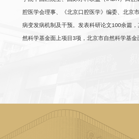
腔医学会理事、《北京口腔医学》编委、北京
病变发病机制及干预。发表科研论文100余篇，
然科学基金面上项目3项，北京市自然科学基金