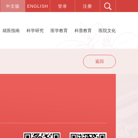
就医指南
科学研究
医学教育
科普教育
医院文化
返回