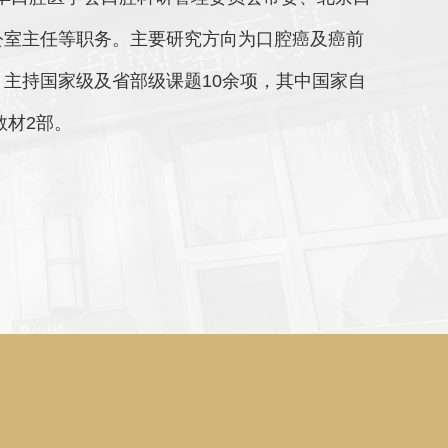
公室主任等职务。主要研究方向为口腔癌及癌前
，主持国家级及省部级课题10余项，其中国家自
教材2部。