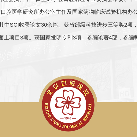
市口腔医学研究所办公室主任及国家药物临床试验机构办
其中SCI收录论文30余篇。获省部级科技进步三等奖2项
面上项目3项。获国家发明专利3项。参编论著4部，参编