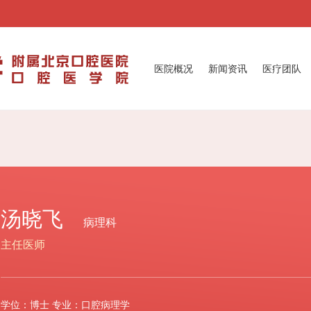
医院概况
新闻资讯
医疗团队
汤晓飞
病理科
主任医师
学位：博士
专业：口腔病理学