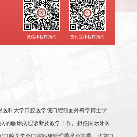
微信小程序预约
支付宝小程序预约
恩医科大学口腔医学院口腔颌面外科学博士学
部疾病的临床病理诊断及教学工作。担任国际牙医
中华口腔医学会口腔科研管理委员会常委、北京口